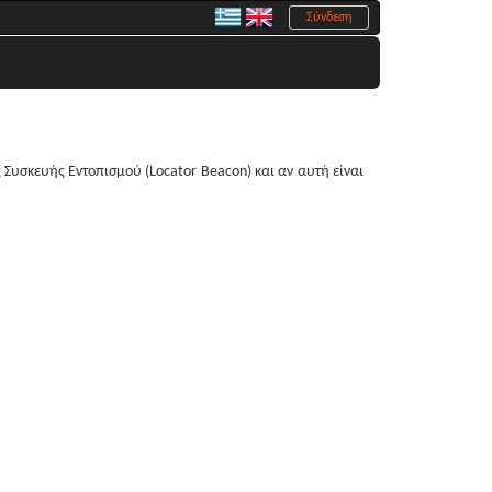
Σύνδεση
 Συσκευής Εντοπισμού (Locator Beacon) και αν αυτή είναι