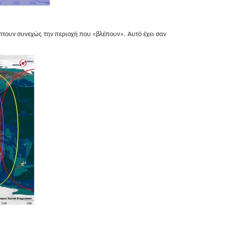
πτουν συνεχώς την περιοχή που «βλέπουν». Αυτό έχει σαν