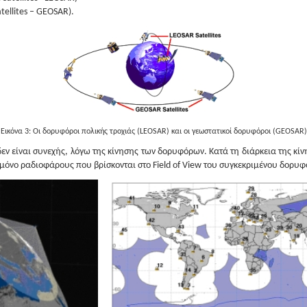
tellites – GEOSAR).
Εικόνα 3: Οι δορυφόροι πολικής τροχιάς (LEOSAR) και οι γεωστατικοί δορυφόροι (GEOSAR)
 είναι συνεχής, λόγω της κίνησης των δορυφόρων. Κατά τη διάρκεια της κίν
ι μόνο ραδιοφάρους που βρίσκονται στο Field of View του συγκεκριμένου δορυ